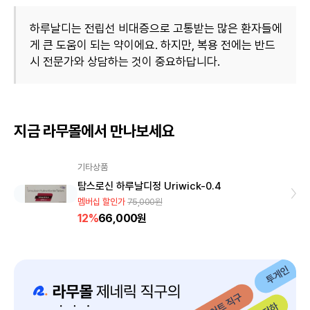
하루날디는 전립선 비대증으로 고통받는 많은 환자들에
게 큰 도움이 되는 약이에요. 하지만, 복용 전에는 반드
시 전문가와 상담하는 것이 중요하답니다.
지금 라무몰에서 만나보세요
기타상품
탐스로신 하루날디정 Uriwick-0.4
멤버십 할인가
75,000
원
12
%
66,000원