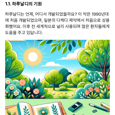
1.1. 하루날디의 기원
하루날디는 언제, 어디서 개발되었을까요? 이 약은 1990년대
에 처음 개발되었으며, 일본의 다케다 제약에서 처음으로 상용
화했어요. 이후 전 세계적으로 널리 사용되며 많은 환자들에게
도움을 주고 있답니다.