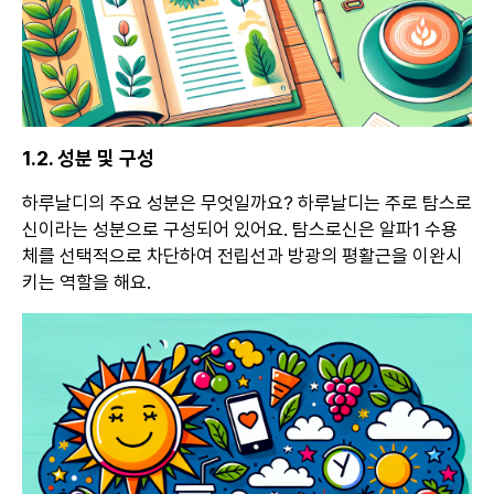
1.2. 성분 및 구성
하루날디의 주요 성분은 무엇일까요? 하루날디는 주로 탐스로
신이라는 성분으로 구성되어 있어요. 탐스로신은 알파1 수용
체를 선택적으로 차단하여 전립선과 방광의 평활근을 이완시
키는 역할을 해요.