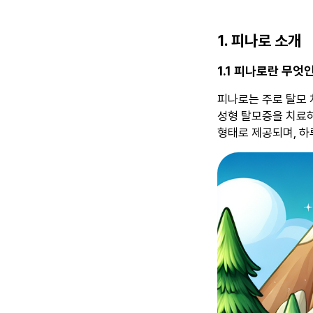
1. 피나로 소개
1.1 피나로란 무엇
피나로는 주로 탈모
성형 탈모증을 치료하
형태로 제공되며, 하