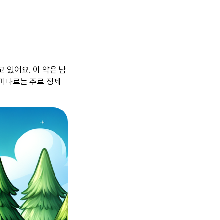
 있어요. 이 약은 남
 피나로는 주로 정제