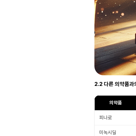
2.2 다른 의약품과
의약품
피나로
미녹시딜