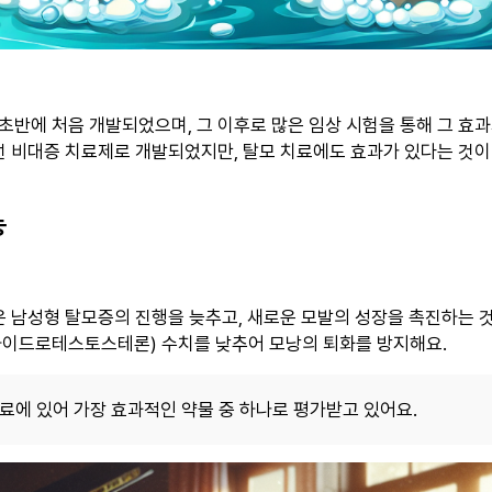
 초반에 처음 개발되었으며, 그 이후로 많은 임상 시험을 통해 그 효
 비대증 치료제로 개발되었지만, 탈모 치료에도 효과가 있다는 것이
능
 남성형 탈모증의 진행을 늦추고, 새로운 모발의 성장을 촉진하는 것
하이드로테스토스테론) 수치를 낮추어 모낭의 퇴화를 방지해요.
료에 있어 가장 효과적인 약물 중 하나로 평가받고 있어요.