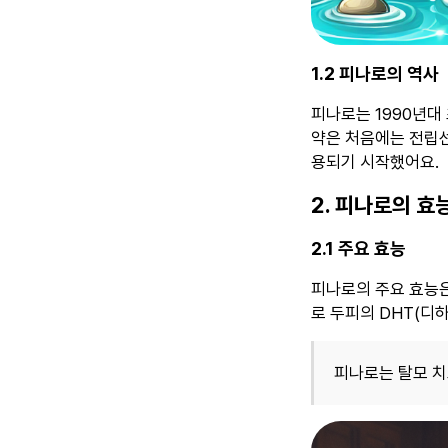
1.2 피나로의 역사
피나로는 1990년대
약은 처음에는 전립선
용되기 시작했어요.
2. 피나로의 효
2.1 주요 효능
피나로의 주요 효능은
로 두피의 DHT(디
피나로는 탈모 치