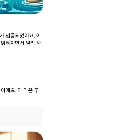
과가 입증되었어요. 이
 밝혀지면서 널리 사
이에요. 이 약은 주