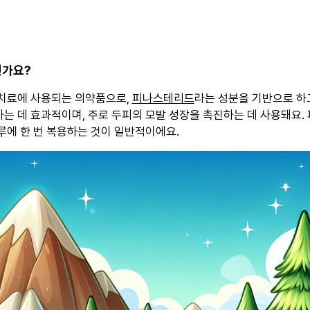
인가요?
 치료에 사용되는 의약품으로,
피나스테리드
라는 성분을 기반으로 하고
는 데 효과적이며, 주로 두피의 모발 성장을 촉진하는 데 사용돼요.
루에 한 번 복용하는 것이 일반적이에요.