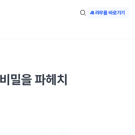
라무몰 바로가기
 비밀을 파헤치