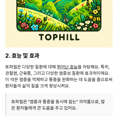
2. 효능 및 효과
토파힐은 다양한 질환에 대해
뛰어난 효능
을 자랑해요. 특히,
관절염, 근육통, 그리고 다양한 염증성 질환에 효과적이에요.
이 약은 염증을 억제하고 통증을 완화하는 데 도움을 줌으로써
환자들의 삶의 질을 크게 향상시켜요.
토파힐은 "염증과 통증을 동시에 잡는" 의약품으로, 많
은 환자들에게 큰 도움을 주고 있어요.