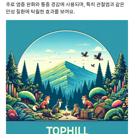
주로 염증 완화와 통증 경감에 사용되며, 특히 관절염과 같은
만성 질환에 탁월한 효과를 보여요.