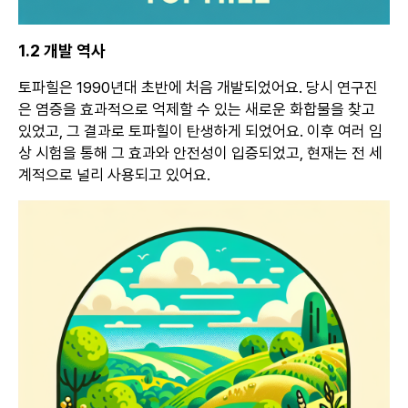
1.2 개발 역사
토파힐은 1990년대 초반에 처음 개발되었어요. 당시 연구진
은 염증을 효과적으로 억제할 수 있는 새로운 화합물을 찾고
있었고, 그 결과로 토파힐이 탄생하게 되었어요. 이후 여러 임
상 시험을 통해 그 효과와 안전성이 입증되었고, 현재는 전 세
계적으로 널리 사용되고 있어요.