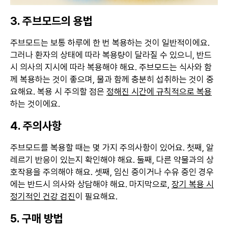
3. 주브모드의 용법
주브모드는 보통 하루에 한 번 복용하는 것이 일반적이에요.
그러나 환자의 상태에 따라 복용량이 달라질 수 있으니, 반드
시 의사의 지시에 따라 복용해야 해요. 주브모드는 식사와 함
께 복용하는 것이 좋으며, 물과 함께 충분히 섭취하는 것이 중
요해요. 복용 시 주의할 점은
정해진 시간에 규칙적으로 복용
하는 것이에요.
4. 주의사항
주브모드를 복용할 때는 몇 가지 주의사항이 있어요. 첫째, 알
레르기 반응이 있는지 확인해야 해요. 둘째, 다른 약물과의 상
호작용을 주의해야 해요. 셋째, 임신 중이거나 수유 중인 경우
에는 반드시 의사와 상담해야 해요. 마지막으로,
장기 복용 시
정기적인 건강 검진
이 필요해요.
5. 구매 방법