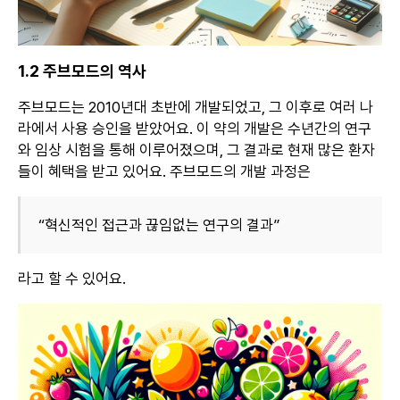
1.2 주브모드의 역사
주브모드는 2010년대 초반에 개발되었고, 그 이후로 여러 나
라에서 사용 승인을 받았어요. 이 약의 개발은 수년간의 연구
와 임상 시험을 통해 이루어졌으며, 그 결과로 현재 많은 환자
들이 혜택을 받고 있어요. 주브모드의 개발 과정은
“혁신적인 접근과 끊임없는 연구의 결과”
라고 할 수 있어요.