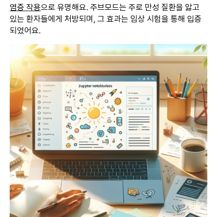
염증 작용
으로 유명해요. 주브모드는 주로 만성 질환을 앓고
있는 환자들에게 처방되며, 그 효과는 임상 시험을 통해 입증
되었어요.