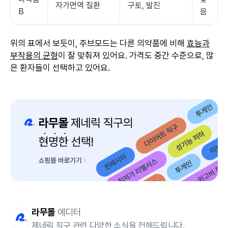
자가면역 질환
구토, 발진
B
음
위의 표에서 보듯이, 주브모드는 다른 의약품에 비해
효능과
부작용의 균형
이 잘 맞춰져 있어요. 가격도 중간 수준으로, 많
은 환자들이 선택하고 있어요.
라무몰
에디터
제네릭 직구 관련 다양한 소식을 전해드립니다.