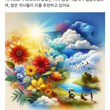
며, 많은 의사들이 이를 추천하고 있어요.