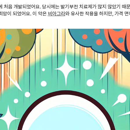
에 처음 개발되었어요. 당시에는 발기부전 치료제가 많지 않았기 때
희망이 되었어요. 이 약은
비아그라
와 유사한 작용을 하지만, 가격 