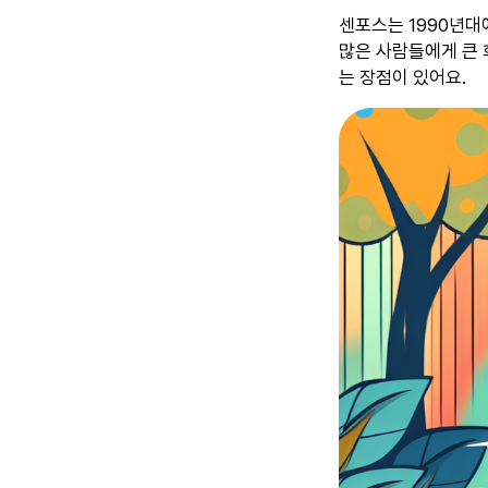
센포스는 1990년대
많은 사람들에게 큰 
는 장점이 있어요.