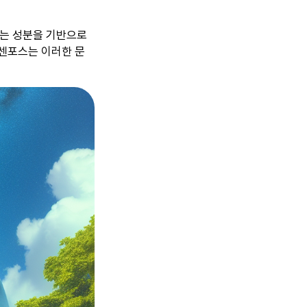
는 성분을 기반으로
 센포스는 이러한 문