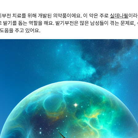
부전 치료를 위해 개발된 의약품이에요. 이 약은 주로
실데나필
이라
 발기를 돕는 역할을 해요. 발기부전은 많은 남성들이 겪는 문제로,
 도움을 주고 있어요.