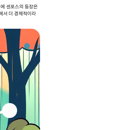
문에 센포스의 등장은
면에서 더 경제적이라