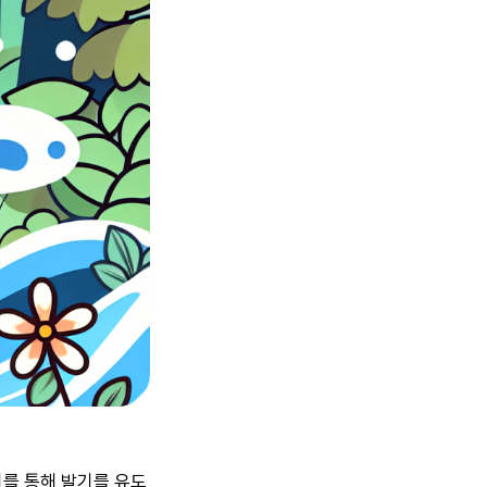
이를 통해 발기를 유도