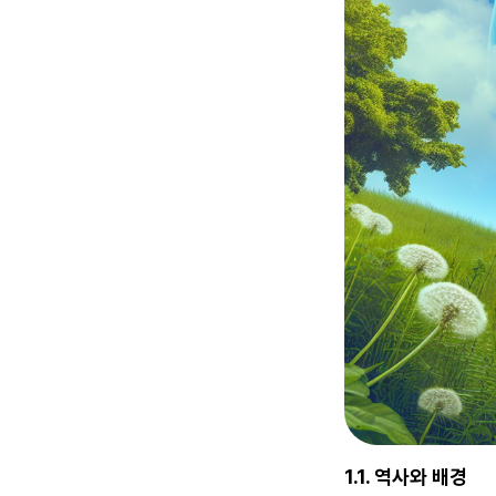
1.1. 역사와 배경